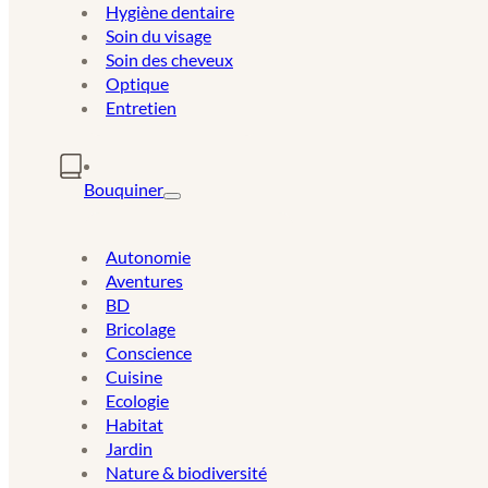
Hygiène dentaire
Soin du visage
Soin des cheveux
Optique
Entretien
Bouquiner
Autonomie
Aventures
BD
Bricolage
Conscience
Cuisine
Ecologie
Habitat
Jardin
Nature & biodiversité