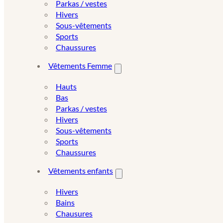
Parkas / vestes
Hivers
Sous-vêtements
Sports
Chaussures
Vêtements Femme
Hauts
Bas
Parkas / vestes
Hivers
Sous-vêtements
Sports
Chaussures
Vêtements enfants
Hivers
Bains
Chausures