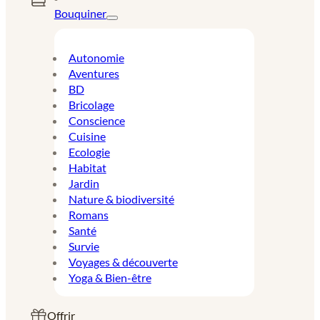
Bouquiner
Autonomie
Aventures
BD
Bricolage
Conscience
Cuisine
Ecologie
Habitat
Jardin
Nature & biodiversité
Romans
Santé
Survie
Voyages & découverte
Yoga & Bien-être
Offrir