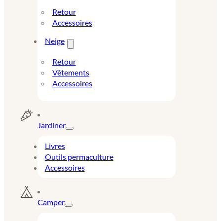
Retour
Accessoires
Neige
Retour
Vêtements
Accessoires
Jardiner
Livres
Outils permaculture
Accessoires
Camper