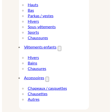
Hauts
Bas
Parkas / vestes
Hivers
Sous-vêtements
Sports
Chaussures
Vêtements enfants
Hivers
Bains
Chausures
Accessoires
Chapeaux / casquettes
Chausettes
Autres