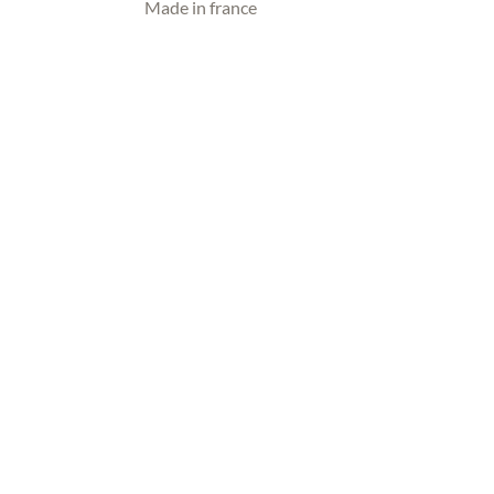
Made in france