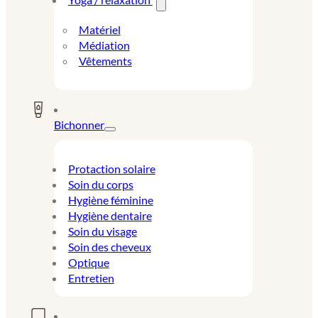
Matériel
Médiation
Vêtements
Bichonner
Protaction solaire
Soin du corps
Hygiène féminine
Hygiène dentaire
Soin du visage
Soin des cheveux
Optique
Entretien