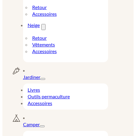
Retour
Accessoires
Neige
Retour
Vêtements
Accessoires
Jardiner
Livres
Outils permaculture
Accessoires
Camper