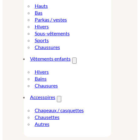
Hauts
Bas
Parkas / vestes
Hivers
Sous-vêtements
Sports
Chaussures
Vêtements enfants
Hivers
Bains
Chausures
Accessoires
Chapeaux / casquettes
Chausettes
Autres