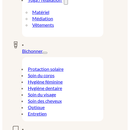
Matériel
Médiation
Vêtements
Bichonner
Protaction solaire
Soin du corps
Hygiène féminine
Hygiène dentaire
Soin du visage
Soin des cheveux
Optique
Entretien