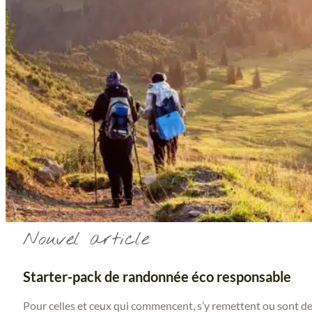
Nouvel article
Starter-pack de randonnée éco responsable
Pour celles et ceux qui commencent, s’y remettent ou sont de