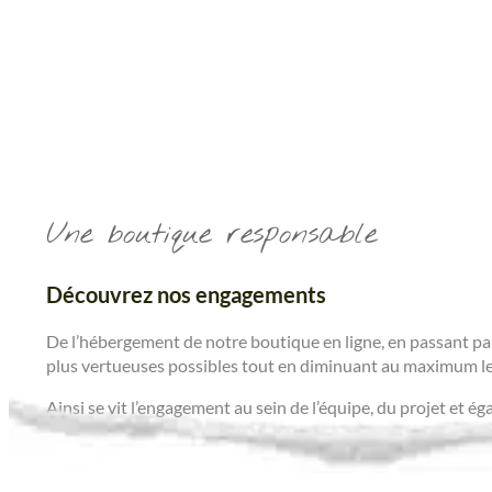
Une boutique responsable
Découvrez nos engagements
De l’hébergement de notre boutique en ligne, en passant par
plus vertueuses possibles tout en diminuant au maximum le
Ainsi se vit l’engagement au sein de l’équipe, du projet et é