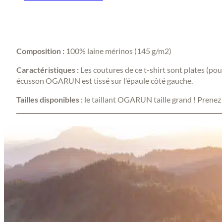
Composition :
100% laine mérinos (145 g/m2)
Caractéristiques :
Les coutures de ce t-shirt sont plates (pour
écusson OGARUN est tissé sur l’épaule côté gauche.
Tailles disponibles :
le taillant OGARUN taille grand ! Prenez u