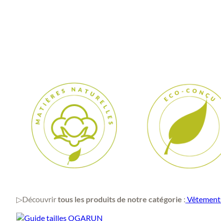
▷Découvrir
tous les produits de notre catégorie
:
Vêtement