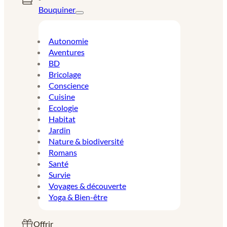
Bouquiner
Autonomie
Aventures
BD
Bricolage
Conscience
Cuisine
Ecologie
Habitat
Jardin
Nature & biodiversité
Romans
Santé
Survie
Voyages & découverte
Yoga & Bien-être
Offrir