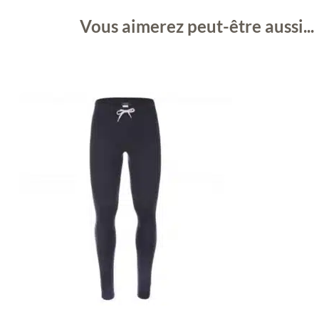
Vous aimerez peut-être aussi...