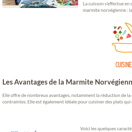
La cuisson s’effectue en 
marmite norvégienne : la 
Les Avantages de la Marmite Norvégien
Elle offre de nombreux avantages, notamment la réduction de la co
contraintes. Elle est également idéale pour cuisiner des plats qui
Voici les quelques caract