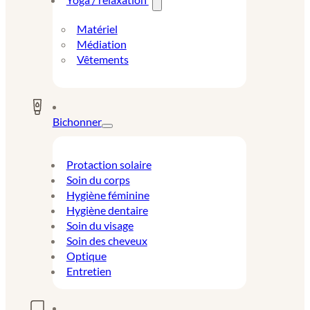
Matériel
Médiation
Vêtements
Bichonner
Protaction solaire
Soin du corps
Hygiène féminine
Hygiène dentaire
Soin du visage
Soin des cheveux
Optique
Entretien