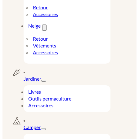
Retour
Accessoires
Neige
Retour
Vêtements
Accessoires
Jardiner
Livres
Outils permaculture
Accessoires
Camper