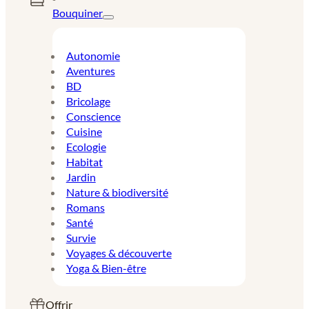
Bouquiner
Autonomie
Aventures
BD
Bricolage
Conscience
Cuisine
Ecologie
Habitat
Jardin
Nature & biodiversité
Romans
Santé
Survie
Voyages & découverte
Yoga & Bien-être
Offrir