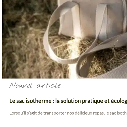
Nouvel article
Le sac isotherme : la solution pratique et écolo
Lorsqu’il s’agit de transporter nos délicieux repas, le sac iso