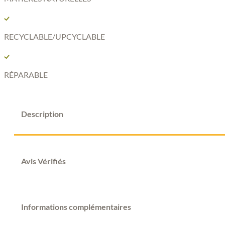
RECYCLABLE/UPCYCLABLE
RÉPARABLE
Description
Avis Vérifiés
Informations complémentaires