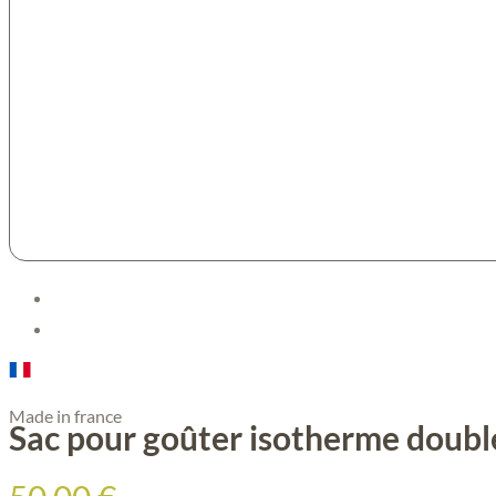
Made in france
Sac pour goûter isotherme doubl