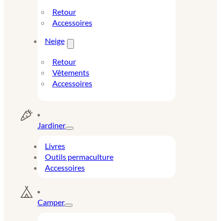
Retour
Accessoires
Neige
Retour
Vêtements
Accessoires
Jardiner
Livres
Outils permaculture
Accessoires
Camper