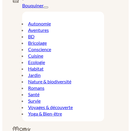
Bouquiner
Autonomie
Aventures
BD
Bricolage
Conscience
Cuisine
Ecologie
Habitat
Jardin
Nature & biodiversité
Romans
Santé
Survie
Voyages & découverte
Yoga & Bien-être
Offrir