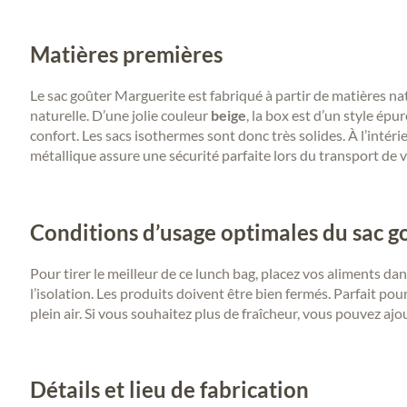
Matières premières
Le sac goûter Marguerite est fabriqué à partir de matières na
naturelle. D’une jolie couleur
beige
, la box est d’un style épu
confort. Les sacs isothermes sont donc très solides. À l’intéri
métallique assure une sécurité parfaite lors du transport de 
Conditions d’usage optimales du sac g
Pour tirer le meilleur de ce lunch bag, placez vos aliments d
l’isolation. Les produits doivent être bien fermés. Parfait pou
plein air. Si vous souhaitez plus de fraîcheur, vous pouvez a
Détails et lieu de fabrication