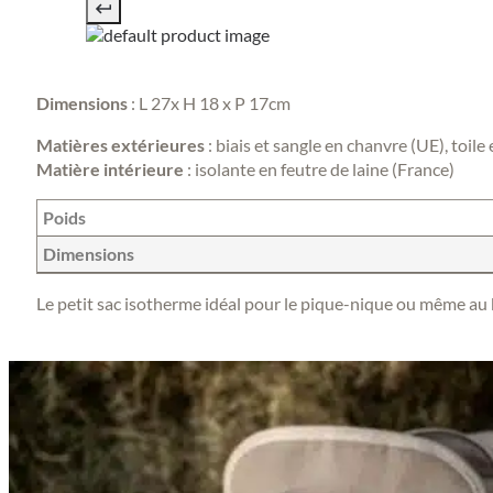
Dimensions
: L 27x H 18 x P 17cm
Matières extérieures
: biais et sangle en chanvre (UE), toile 
Matière intérieure
: isolante en feutre de laine (France)
Poids
Dimensions
Le petit sac isotherme idéal pour le pique-nique ou même au 