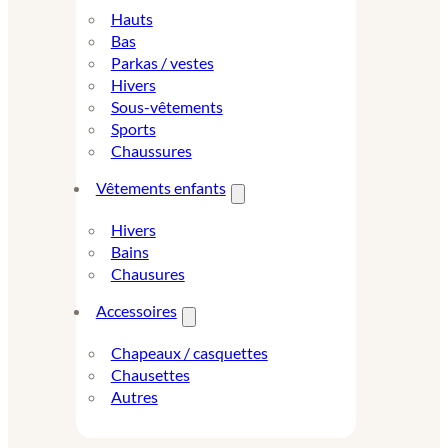
Hauts
Bas
Parkas / vestes
Hivers
Sous-vêtements
Sports
Chaussures
Vêtements enfants
Hivers
Bains
Chausures
Accessoires
Chapeaux / casquettes
Chausettes
Autres