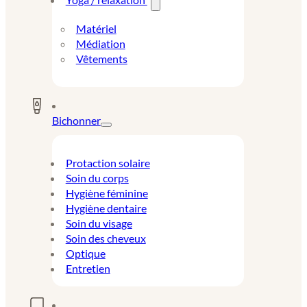
Matériel
Médiation
Vêtements
Bichonner
Protaction solaire
Soin du corps
Hygiène féminine
Hygiène dentaire
Soin du visage
Soin des cheveux
Optique
Entretien