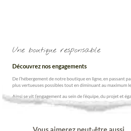
Une boutique responsable
Découvrez nos engagements
De l’hébergement de notre boutique en ligne, en passant par
plus vertueuses possibles tout en diminuant au maximum le
Ainsi se vit l’engagement au sein de l’équipe, du projet et é
Vous aimerez peut-être aussi...