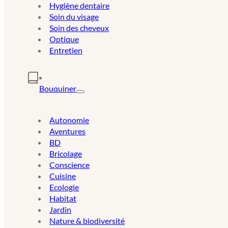
Hygiène dentaire
Soin du visage
Soin des cheveux
Optique
Entretien
Bouquiner
Autonomie
Aventures
BD
Bricolage
Conscience
Cuisine
Ecologie
Habitat
Jardin
Nature & biodiversité