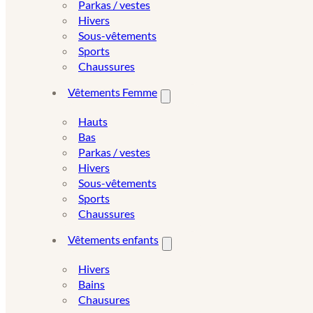
Parkas / vestes
Hivers
Sous-vêtements
Sports
Chaussures
Vêtements Femme
Hauts
Bas
Parkas / vestes
Hivers
Sous-vêtements
Sports
Chaussures
Vêtements enfants
Hivers
Bains
Chausures