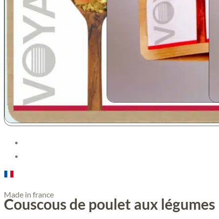
Made in france
Couscous de poulet aux légumes r