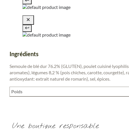
Ingrédients
Semoule de blé dur 76.2% (GLUTEN), poulet cuisiné lyophilis
aromates), légumes 8,2 % (pois chiches, carotte, courgette), ra
antioxydant: extrait naturel de romarin), sel, épices.
Poids
Une boutique responsable