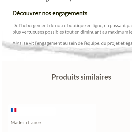
Découvrez nos engagements
De l’hébergement de notre boutique en ligne, en passant par
plus vertueuses possibles tout en diminuant au maximum le
Ainsi se vit l’engagement au sein de l’équipe, du projet et é
Produits similaires
Made in france