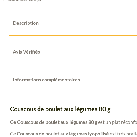
Description
Avis Vérifiés
Informations complémentaires
Couscous de poulet aux légumes 80 g
Ce Couscous de poulet aux légumes 80 g
est un plat réconfo
Ce
Couscous de poulet aux légumes
lyophilisé
est très prat