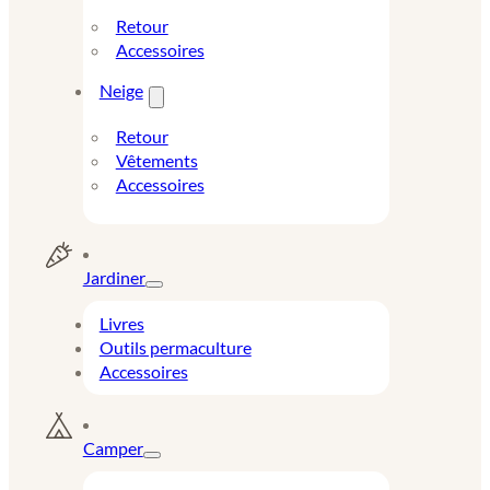
Retour
Accessoires
Neige
Retour
Vêtements
Accessoires
Jardiner
Livres
Outils permaculture
Accessoires
Camper