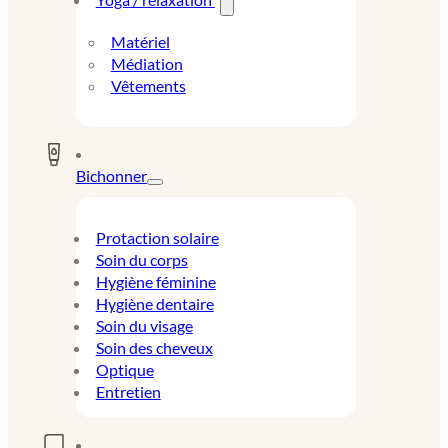
Matériel
Médiation
Vêtements
Bichonner
Protaction solaire
Soin du corps
Hygiène féminine
Hygiène dentaire
Soin du visage
Soin des cheveux
Optique
Entretien