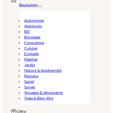
Bouquiner
Autonomie
Aventures
BD
Bricolage
Conscience
Cuisine
Ecologie
Habitat
Jardin
Nature & biodiversité
Romans
Santé
Survie
Voyages & découverte
Yoga & Bien-être
Offrir