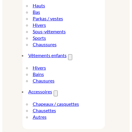
Hauts
Bas
Parkas / vestes
Hivers
Sous-vêtements
Sports
Chaussures
Vêtements enfants
Hivers
Bains
Chausures
Accessoires
Chapeaux / casquettes
Chausettes
Autres