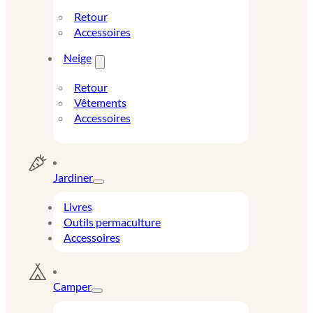
Retour
Accessoires
Neige
Retour
Vêtements
Accessoires
Jardiner
Livres
Outils permaculture
Accessoires
Camper