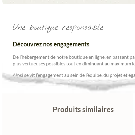
Une boutique responsable
Découvrez nos engagements
De l’hébergement de notre boutique en ligne, en passant par
plus vertueuses possibles tout en diminuant au maximum le
Ainsi se vit l’engagement au sein de l’équipe, du projet et é
Produits similaires