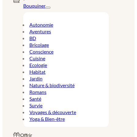
Bouquiner
Autonomie
Aventures
BD
Bricolage
Conscience
Cuisine
Ecologie
Habitat
Jardin
Nature & biodiversité
Romans
Santé
Survie
Voyages & découverte
Yoga & Bien-être
Offrir