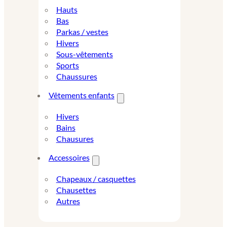
Hauts
Bas
Parkas / vestes
Hivers
Sous-vêtements
Sports
Chaussures
Vêtements enfants
Hivers
Bains
Chausures
Accessoires
Chapeaux / casquettes
Chausettes
Autres