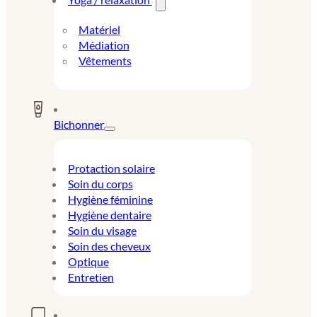
Matériel
Médiation
Vêtements
Bichonner
Protaction solaire
Soin du corps
Hygiène féminine
Hygiène dentaire
Soin du visage
Soin des cheveux
Optique
Entretien