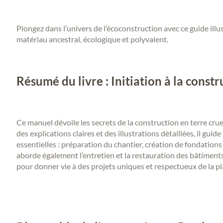
Plongez dans l’univers de l’écoconstruction avec ce guide illus
matériau ancestral, écologique et polyvalent.
Résumé du livre : Initiation à la constr
Ce manuel dévoile les secrets de la construction en terre cru
des explications claires et des illustrations détaillées, il gui
essentielles : préparation du chantier, création de fondations 
aborde également l’entretien et la restauration des bâtimen
pour donner vie à des projets uniques et respectueux de la pl