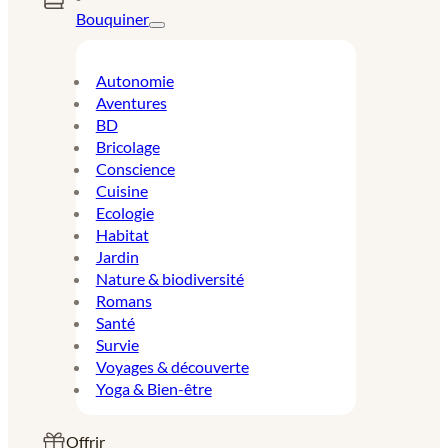
Bouquiner
Autonomie
Aventures
BD
Bricolage
Conscience
Cuisine
Ecologie
Habitat
Jardin
Nature & biodiversité
Romans
Santé
Survie
Voyages & découverte
Yoga & Bien-être
Offrir