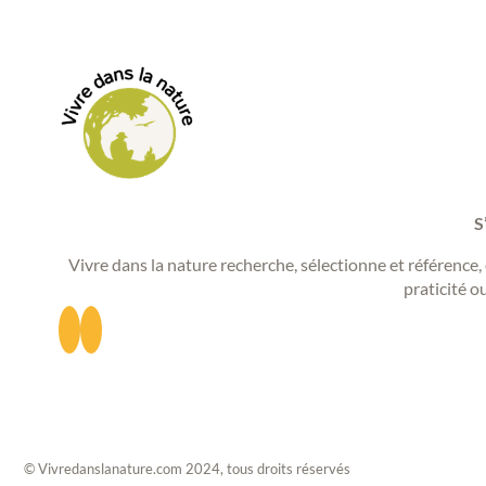
S
Vivre dans la nature recherche, sélectionne et référence, 
praticité o
© Vivredanslanature.com 2024, tous droits réservés