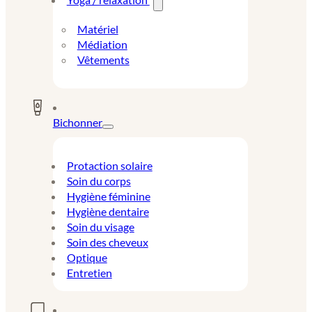
Matériel
Médiation
Vêtements
Bichonner
Protaction solaire
Soin du corps
Hygiène féminine
Hygiène dentaire
Soin du visage
Soin des cheveux
Optique
Entretien