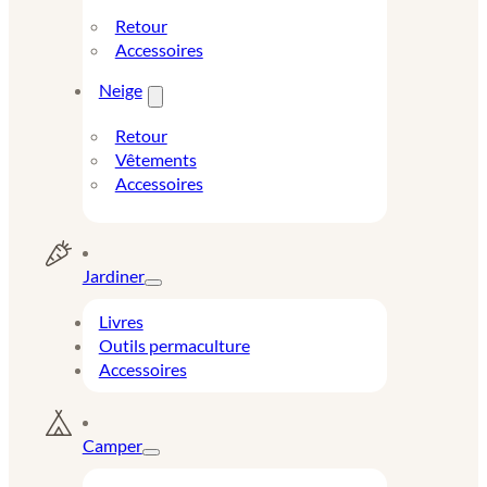
Retour
Accessoires
Neige
Retour
Vêtements
Accessoires
Jardiner
Livres
Outils permaculture
Accessoires
Camper