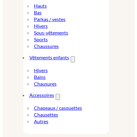
Hauts
Bas
Parkas / vestes
Hivers
Sous-vêtements
Sports
Chaussures
Vêtements enfants
Hivers
Bains
Chausures
Accessoires
Chapeaux / casquettes
Chausettes
Autres