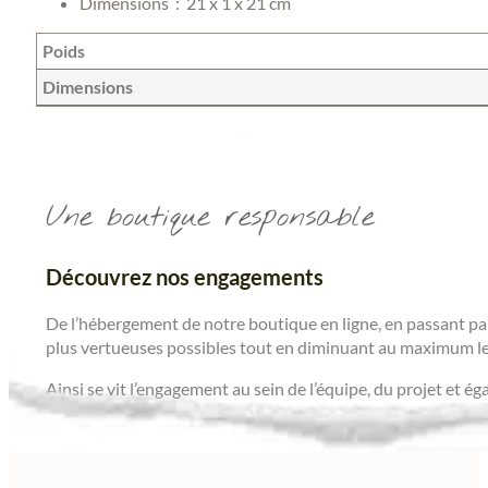
Dimensions ‏ : ‎
21 x 1 x 21 cm
Poids
Dimensions
Une boutique responsable
Découvrez nos engagements
De l’hébergement de notre boutique en ligne, en passant par
plus vertueuses possibles tout en diminuant au maximum le
Ainsi se vit l’engagement au sein de l’équipe, du projet et é