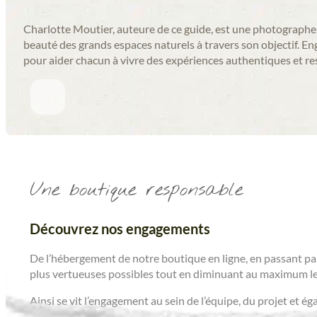
Charlotte Moutier, auteure de ce guide, est une photographe et
beauté des grands espaces naturels à travers son objectif. E
pour aider chacun à vivre des expériences authentiques et r
Une boutique responsable
Découvrez nos engagements
De l’hébergement de notre boutique en ligne, en passant par
plus vertueuses possibles tout en diminuant au maximum le
Ainsi se vit l’engagement au sein de l’équipe, du projet et é