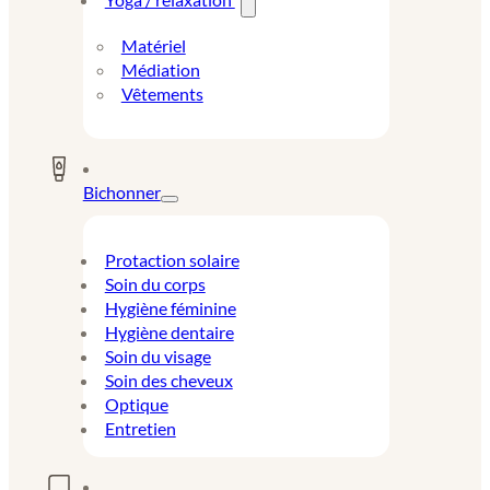
Matériel
Médiation
Vêtements
Bichonner
Protaction solaire
Soin du corps
Hygiène féminine
Hygiène dentaire
Soin du visage
Soin des cheveux
Optique
Entretien