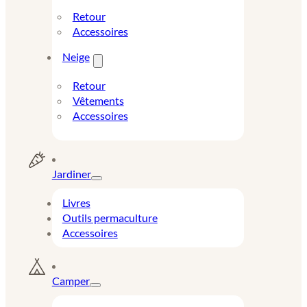
Retour
Accessoires
Neige
Retour
Vêtements
Accessoires
Jardiner
Livres
Outils permaculture
Accessoires
Camper