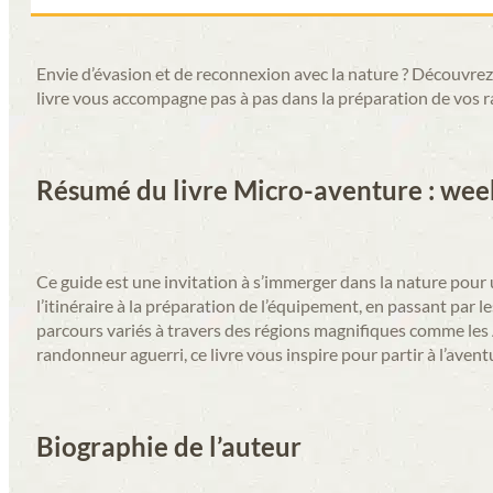
Envie d’évasion et de reconnexion avec la nature ? Découvre
livre vous accompagne pas à pas dans la préparation de vos ra
Résumé du livre Micro-aventure : we
Ce guide est une invitation à s’immerger dans la nature pour u
l’itinéraire à la préparation de l’équipement, en passant pa
parcours variés à travers des régions magnifiques comme les 
randonneur aguerri, ce livre vous inspire pour partir à l’aven
Biographie de l’auteur