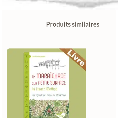
Produits similaires