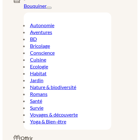
Bouquiner
Autonomie
Aventures
BD
Bricolage
Conscience
Cuisine
Ecologie
Habitat
Jardin
Nature & biodiversité
Romans
Santé
Survie
Voyages & découverte
Yoga & Bien-être
Offrir