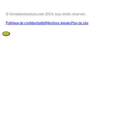
© Vivredanslanature.com 2024, tous droits réservés
Politique de confidentialité
Mentions légales
Plan du site