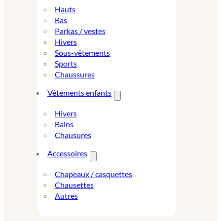
Hauts
Bas
Parkas / vestes
Hivers
Sous-vêtements
Sports
Chaussures
Vêtements enfants
Hivers
Bains
Chausures
Accessoires
Chapeaux / casquettes
Chausettes
Autres