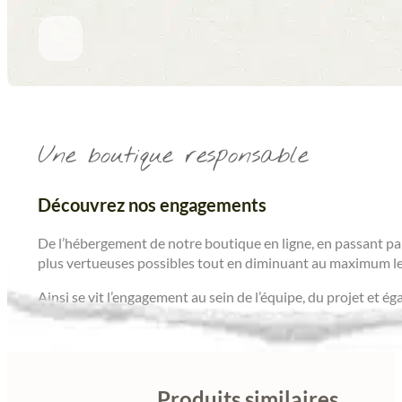
Une boutique responsable
Découvrez nos engagements
De l’hébergement de notre boutique en ligne, en passant par
plus vertueuses possibles tout en diminuant au maximum le
Ainsi se vit l’engagement au sein de l’équipe, du projet et é
Produits similaires