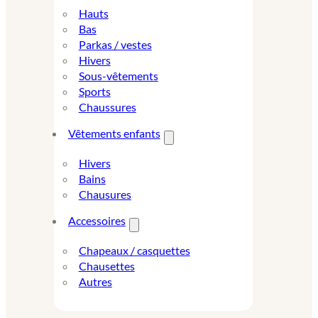
Hauts
Bas
Parkas / vestes
Hivers
Sous-vêtements
Sports
Chaussures
Vêtements enfants
Hivers
Bains
Chausures
Accessoires
Chapeaux / casquettes
Chausettes
Autres