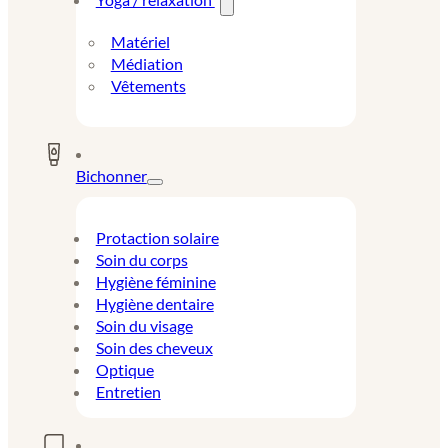
Matériel
Médiation
Vêtements
Bichonner
Protaction solaire
Soin du corps
Hygiène féminine
Hygiène dentaire
Soin du visage
Soin des cheveux
Optique
Entretien