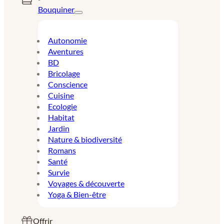
Bouquiner
Autonomie
Aventures
BD
Bricolage
Conscience
Cuisine
Ecologie
Habitat
Jardin
Nature & biodiversité
Romans
Santé
Survie
Voyages & découverte
Yoga & Bien-être
Offrir