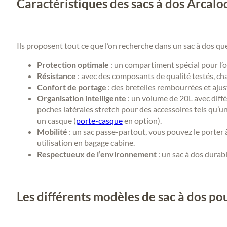
Caractéristiques des sacs à dos Arcalo
Ils proposent tout ce que l’on recherche dans un sac à dos que
Protection optimale
: un compartiment spécial pour l’o
Résistance
: avec des composants de qualité testés, cha
Confort de portage
: des bretelles rembourrées et ajus
Organisation intelligente
: un volume de 20L avec diff
poches latérales stretch pour des accessoires tels qu’un
un casque (
porte-casque
en option).
Mobilité
: un sac passe-partout, vous pouvez le porter 
utilisation en bagage cabine.
Respectueux de l’environnement
: un sac à dos durab
Les différents modèles de sac à dos po