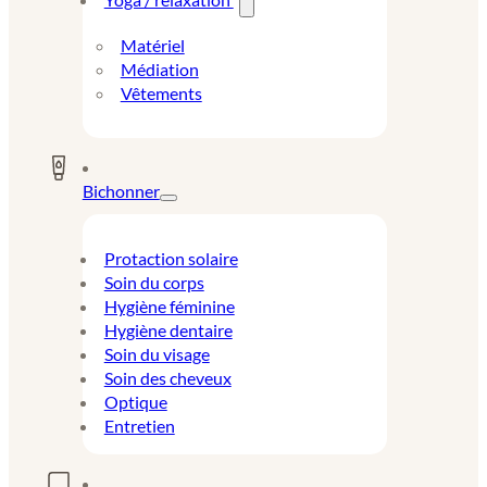
Matériel
Médiation
Vêtements
Bichonner
Protaction solaire
Soin du corps
Hygiène féminine
Hygiène dentaire
Soin du visage
Soin des cheveux
Optique
Entretien