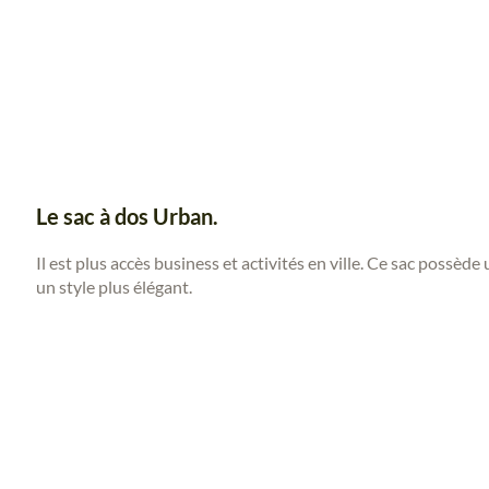
Le
sac à dos Urban.
Il est plus accès business et activités en ville. Ce sac possèd
un style plus élégant.