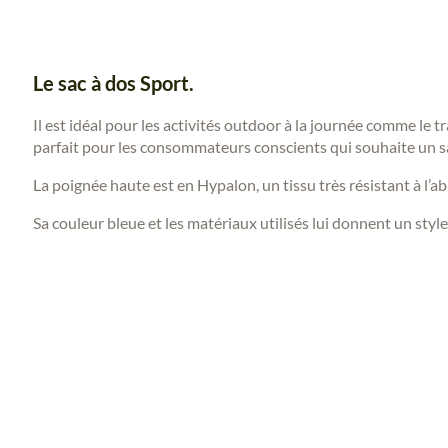
Le
sac à dos Sport.
Il est idéal pour les activités outdoor à la journée comme le t
parfait pour les consommateurs conscients qui souhaite un sac
La poignée haute est en Hypalon, un tissu très résistant à l’abr
Sa couleur bleue et les matériaux utilisés lui donnent un style