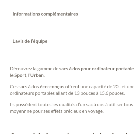
Informations complémentaires
L’avis de l’équipe
Découvrez la gamme de
sacs à dos pour ordinateur portable
le
Sport
, l’
Urban
.
Ces sacs à dos
éco-conçus
offrent une capacité de 20L et un
ordinateurs portables allant de 13 pouces à 15,6 pouces.
Ils possèdent toutes les qualités d’un sac à dos à utiliser tous
moyennne pour ses effets précieux en voyage.