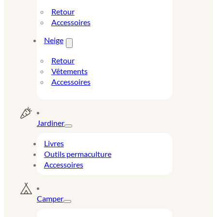
Retour
Accessoires
Neige
Retour
Vêtements
Accessoires
Jardiner
Livres
Outils permaculture
Accessoires
Camper