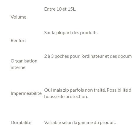
Entre 10 et 15L.
Volume
Sur la plupart des produits.
Renfort
2 à 3 poches pour l’ordinateur et des docum
Organisation
interne
Oui mais zip parfois non traité. Possibilité d
Imperméabilité
housse de protection.
Durabilité
Variable selon la gamme du produit.