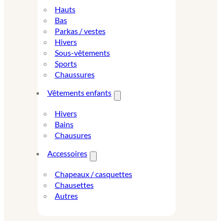
Hauts
Bas
Parkas / vestes
Hivers
Sous-vêtements
Sports
Chaussures
Vêtements enfants
Hivers
Bains
Chausures
Accessoires
Chapeaux / casquettes
Chausettes
Autres