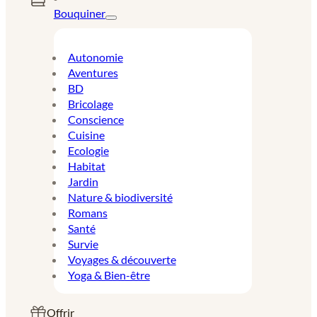
Bouquiner
Autonomie
Aventures
BD
Bricolage
Conscience
Cuisine
Ecologie
Habitat
Jardin
Nature & biodiversité
Romans
Santé
Survie
Voyages & découverte
Yoga & Bien-être
Offrir