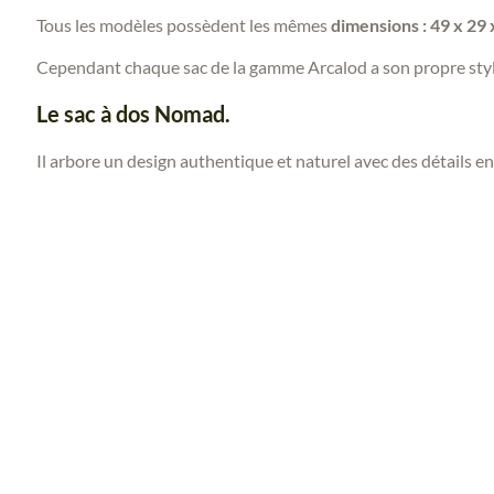
Tous les modèles possèdent les mêmes
dimensions : 49 x 29
Cependant chaque sac de la gamme Arcalod a son propre styl
Le
sac à dos Nomad.
Il arbore un design authentique et naturel avec des détails en