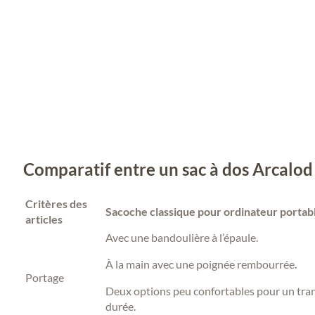
Comparatif entre un sac à dos Arcalod
Critères des
Sacoche classique pour ordinateur portab
articles
Avec une bandoulière à l’épaule.
À la main avec une poignée rembourrée.
Portage
Deux options peu confortables pour un tran
durée.